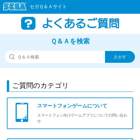
Ｑ＆Ａを検索
ご質問のカテゴリ
スマートフォンゲームについて
スマートフォン向けゲームアプリについての問い合わ
せ