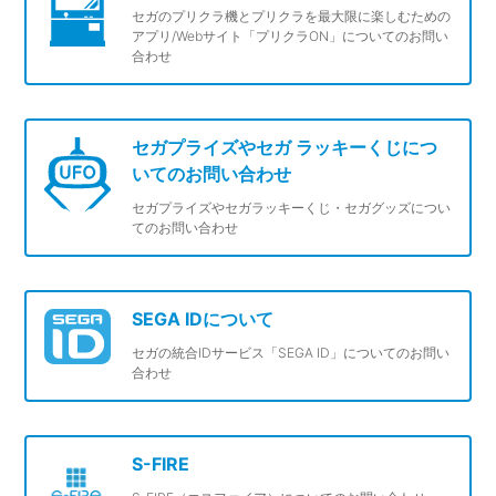
セガのプリクラ機とプリクラを最大限に楽しむための
アプリ/Webサイト「プリクラON」についてのお問い
合わせ
セガプライズやセガ ラッキーくじにつ
いてのお問い合わせ
セガプライズやセガラッキーくじ・セガグッズについ
てのお問い合わせ
SEGA IDについて
セガの統合IDサービス「SEGA ID」についてのお問い
合わせ
S-FIRE