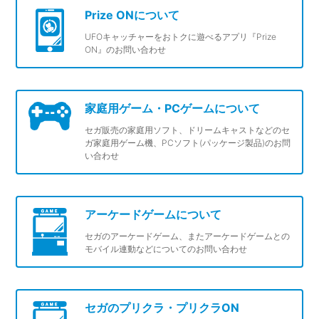
Prize ONについて
UFOキャッチャーをおトクに遊べるアプリ『Prize
ON』のお問い合わせ
家庭用ゲーム・PCゲームについて
セガ販売の家庭用ソフト、ドリームキャストなどのセ
ガ家庭用ゲーム機、PCソフト(パッケージ製品)のお問
い合わせ
アーケードゲームについて
セガのアーケードゲーム、またアーケードゲームとの
モバイル連動などについてのお問い合わせ
セガのプリクラ・プリクラON