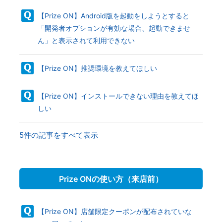
【Prize ON】Android版を起動をしようとすると
「開発者オプションが有効な場合、起動できませ
ん」と表示されて利用できない
【Prize ON】推奨環境を教えてほしい
【Prize ON】インストールできない理由を教えてほ
しい
5件の記事をすべて表示
Prize ONの使い方（来店前）
【Prize ON】店舗限定クーポンが配布されていな