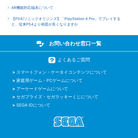
AR機能対応端末について
【PS4/ソニックオリジンズ】「PlayStation 4 Pro」でプレイする
と、従来PS4より画質が良くなりますか
お問い合わせ窓口一覧
よくあるご質問
スマートフォン・ケータイコンテンツについて
家庭用ゲーム・PCゲームについて
アーケードゲームについて
セガプライズ・セガラッキーくじについて
SEGA IDについて