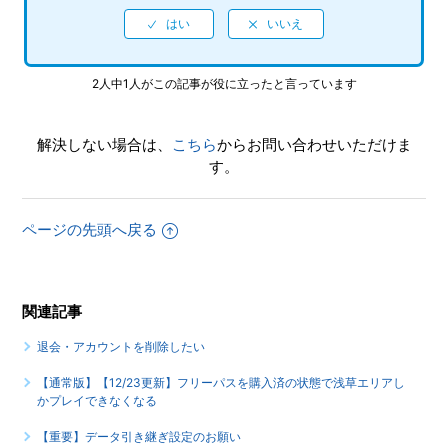
2人中1人がこの記事が役に立ったと言っています
解決しない場合は、
こちら
からお問い合わせいただけま
す。
ページの先頭へ戻る
関連記事
退会・アカウントを削除したい
【通常版】【12/23更新】フリーパスを購入済の状態で浅草エリアし
かプレイできなくなる
【重要】データ引き継ぎ設定のお願い