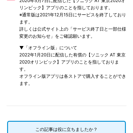
2020年5月7日に配信した【ソニック AT 東京2020オ
リンピック】アプリのことを指しております。
※通常版は2021年12月15日にサービスを終了しており
ます。
詳しくは公式サイト上の「サービス終了日と一部仕様
変更のお知らせ」をご確認願います。
▼「オフライン版」について
2022年1月20日に配信した有償の【ソニック AT 東京
2020オリンピック】アプリのことを指しておりま
す。
オフライン版アプリは各ストアで購入することができ
ます。
この記事は役に立ちましたか？