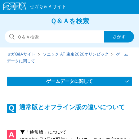
Ｑ＆Ａを検索
セガQ&Aサイト
ソニック AT 東京2020オリンピック
ゲーム
データに関して
ゲームデータに関して
通常版とオフライン版の違いについて
通常版とオフライン版の違いについて
退会・アカウントを削除したい
▼「通常版」について