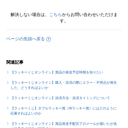
解決しない場合は、
こちら
からお問い合わせいただけま
す。
ページの先頭へ戻る
関連記事
【ラッキーくじオンライン】賞品の発送予定時期を知りたい
【ラッキーくじオンライン】購入・決済の際にエラー・不明点が発生
した、どうすればよいか
【ラッキーくじオンライン】決済方法・決済タイミングについて
【ラッキーくじ】ダブルラッキー賞（Wラッキー賞）にはどのように
応募すればよいのか
【ラッキーくじオンライン】賞品発送手配完了のメールが届いたが送