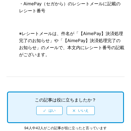
・AimePay（セガから）のレシートメールに記載の
レシート番号
※レシートメールは、件名が「【AimePay】決済処理
完了のお知らせ」や「【AimePay】決済処理完了の
お知らせ」のメールで、本文内にレシート番号の記載
がございます。
この記事は役に立ちましたか？
94人中42人がこの記事が役に立ったと言っています