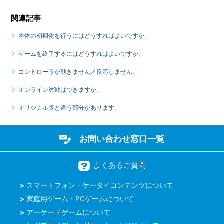
関連記事
本体の初期化を行うにはどうすればよいですか。
ゲームを終了するにはどうすればよいですか。
コントローラが動きません／反応しません。
オンライン対戦はできますか。
オリジナル版と違う部分があります。
お問い合わせ窓口一覧
よくあるご質問
スマートフォン・ケータイコンテンツについて
家庭用ゲーム・PCゲームについて
アーケードゲームについて