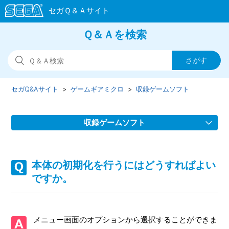
Ｑ＆Ａを検索
セガQ&Aサイト
ゲームギアミクロ
収録ゲームソフト
収録ゲームソフト
本体の初期化を行うにはどうすればよいですか。
本体の初期化を行うにはどうすればよい
ゲームを終了するにはどうすればよいですか。
ですか。
ゲーム内でセーブしたのに次にソフトを起動したとき、その
セーブデータが残っていません。
メニュー画面のオプションから選択することができま