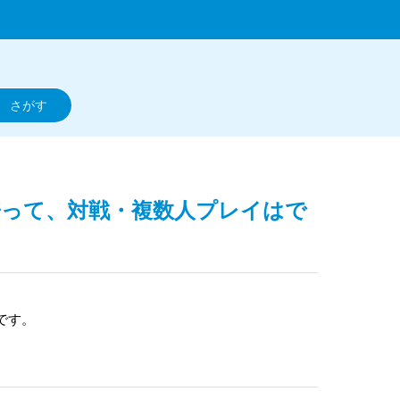
って、対戦・複数人プレイはで
です。