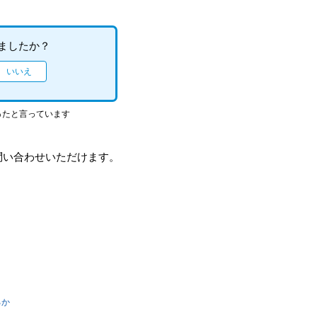
ましたか？
ったと言っています
問い合わせいただけます。
るか