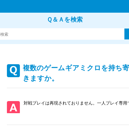
Ｑ＆Ａを検索
複数のゲームギアミクロを持ち寄
きますか。
対戦プレイは再現されておりません。一人プレイ専用