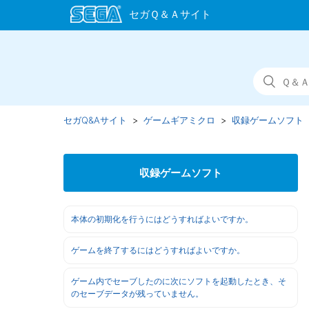
セガQ&Aサイト
ゲームギアミクロ
収録ゲームソフト
収録ゲームソフト
本体の初期化を行うにはどうすればよいですか。
ゲームを終了するにはどうすればよいですか。
ゲーム内でセーブしたのに次にソフトを起動したとき、そ
のセーブデータが残っていません。