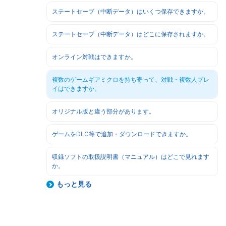
ステートセーブ（中断データ）はいくつ保存できますか。
ステートセーブ（中断データ）はどこに保存されますか。
オンライン対戦はできますか。
複数のゲームギアミクロを持ち寄って、対戦・複数人プレ
イはできますか。
オリジナル版と違う部分があります。
ゲームをDLC等で追加・ダウンロードできますか。
収録ソフトの取扱説明書（マニュアル）はどこで見れます
か。
もっと見る