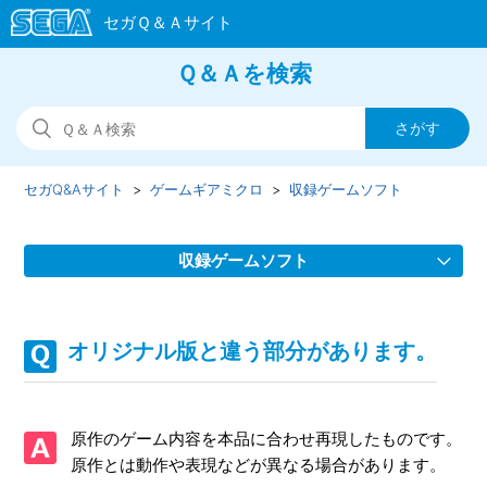
Ｑ＆Ａを検索
セガQ&Aサイト
ゲームギアミクロ
収録ゲームソフト
収録ゲームソフト
本体の初期化を行うにはどうすればよいですか。
オリジナル版と違う部分があります。
ゲームを終了するにはどうすればよいですか。
ゲーム内でセーブしたのに次にソフトを起動したとき、その
原作のゲーム内容を本品に合わせ再現したものです。
セーブデータが残っていません。
原作とは動作や表現などが異なる場合があります。