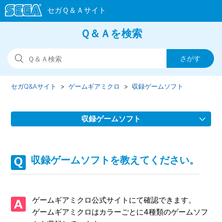
Ｑ＆Ａを検索
セガQ&Aサイト
ゲームギアミクロ
収録ゲームソフト
収録ゲームソフト
本体の初期化を行うにはどうすればよいですか。
収録ゲームソフトを教えてください。
ゲームを終了するにはどうすればよいですか。
ゲーム内でセーブしたのに次にソフトを起動したとき、その
ゲームギアミクロ公式サイトにて確認できます。
セーブデータが残っていません。
ゲームギアミクロはカラーごとに4種類のゲームソフ