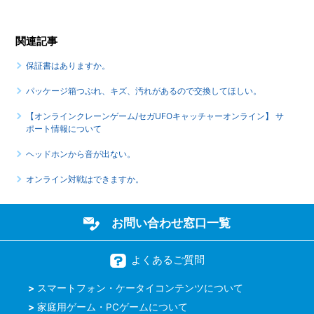
関連記事
保証書はありますか。
パッケージ箱つぶれ、キズ、汚れがあるので交換してほしい。
【オンラインクレーンゲーム/セガUFOキャッチャーオンライン】 サ
ポート情報について
ヘッドホンから音が出ない。
オンライン対戦はできますか。
お問い合わせ窓口一覧
よくあるご質問
スマートフォン・ケータイコンテンツについて
家庭用ゲーム・PCゲームについて