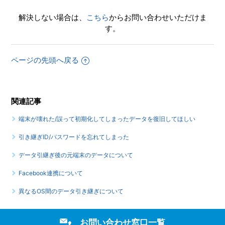
解決しない場合は、
こちら
からお問い合わせいただけま
す。
ページの先頭へ戻る
関連記事
端末が壊れた/誤って初期化してしまったデータを復旧してほしい
引き継ぎID/パスワードを忘れてしまった
データ引継ぎ後の元端末のデータについて
Facebook連携について
異なるOS間のデータ引き継ぎについて
お問い合わせ窓口一覧