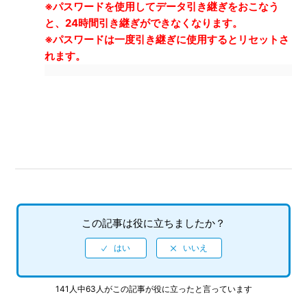
※パスワードを使用してデータ引き継ぎをおこなう
と、24時間引き継ぎができなくなります。
※パスワードは一度引き継ぎに使用するとリセットさ
れます。
この記事は役に立ちましたか？
141人中63人がこの記事が役に立ったと言っています