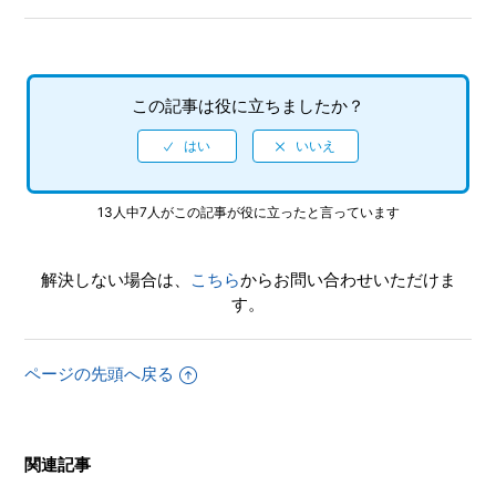
この記事は役に立ちましたか？
13人中7人がこの記事が役に立ったと言っています
解決しない場合は、
こちら
からお問い合わせいただけま
す。
ページの先頭へ戻る
関連記事