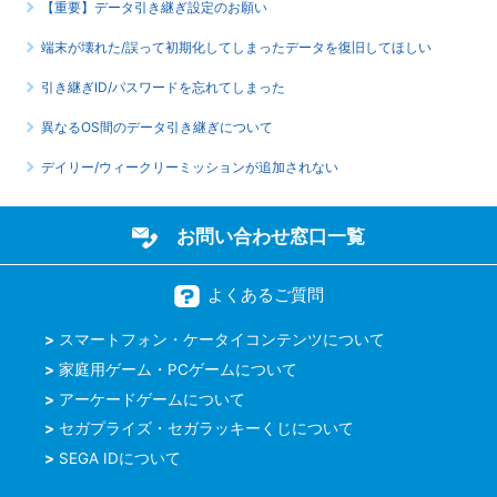
【重要】データ引き継ぎ設定のお願い
端末が壊れた/誤って初期化してしまったデータを復旧してほしい
引き継ぎID/パスワードを忘れてしまった
異なるOS間のデータ引き継ぎについて
デイリー/ウィークリーミッションが追加されない
お問い合わせ窓口一覧
よくあるご質問
スマートフォン・ケータイコンテンツについて
家庭用ゲーム・PCゲームについて
アーケードゲームについて
セガプライズ・セガラッキーくじについて
SEGA IDについて