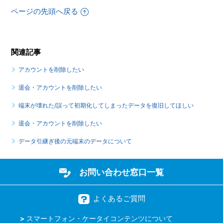
ページの先頭へ戻る
関連記事
アカウントを削除したい
退会・アカウントを削除したい
端末が壊れた/誤って初期化してしまったデータを復旧してほしい
退会・アカウントを削除したい
データ引継ぎ後の元端末のデータについて
お問い合わせ窓口一覧
よくあるご質問
スマートフォン・ケータイコンテンツについて