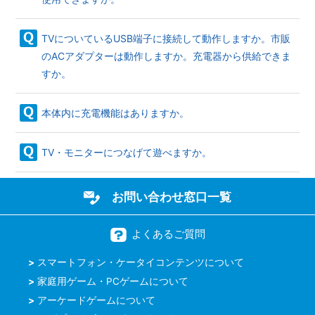
TVについているUSB端子に接続して動作しますか。市販
のACアダプターは動作しますか。充電器から供給できま
すか。
本体内に充電機能はありますか。
TV・モニターにつなげて遊べますか。
お問い合わせ窓口一覧
よくあるご質問
スマートフォン・ケータイコンテンツについて
家庭用ゲーム・PCゲームについて
アーケードゲームについて