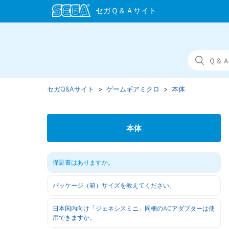
セガQ&Aサイト
ゲームギアミクロ
本体
本体
保証書はありますか。
パッケージ（箱）サイズを教えてください。
日本国内向け「ジェネシスミニ」同梱のACアダプターは使
用できますか。