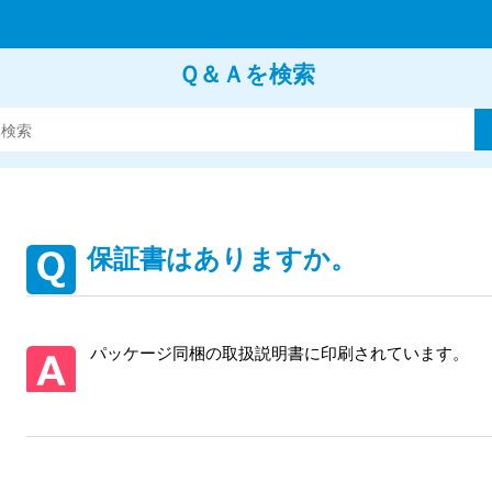
Ｑ＆Ａを検索
保証書はありますか。
パッケージ同梱の取扱説明書に印刷されています。