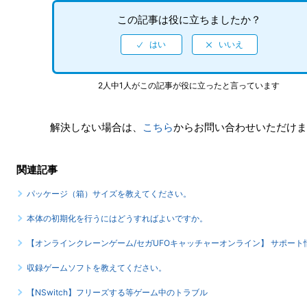
この記事は役に立ちましたか？
2人中1人がこの記事が役に立ったと言っています
解決しない場合は、
こちら
からお問い合わせいただけま
関連記事
パッケージ（箱）サイズを教えてください。
本体の初期化を行うにはどうすればよいですか。
【オンラインクレーンゲーム/セガUFOキャッチャーオンライン】 サポート
収録ゲームソフトを教えてください。
【NSwitch】フリーズする等ゲーム中のトラブル