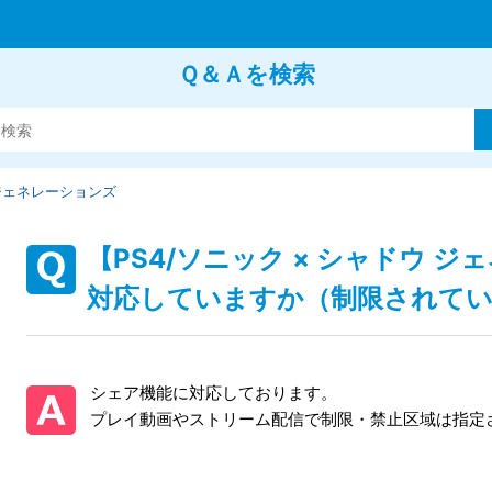
Ｑ＆Ａを検索
 ジェネレーションズ
【PS4/ソニック × シャドウ 
対応していますか（制限されて
シェア機能に対応しております。
プレイ動画やストリーム配信で制限・禁止区域は指定