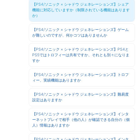
【PS4/ソニック × シャドウ ジェネレーションズ】シェア
機能に対応していますか（制限されている機能はあります
か）
【PS4/ソニック × シャドウ ジェネレーションズ】ゲーム
が難しいのですが、何かコツはありませんか
【PS4/ソニック × シャドウ ジェネレーションズ】PS4と
PS5ではトロフィーは共有ですか、それとも別々になりま
すか
【PS4/ソニック × シャドウ ジェネレーションズ】トロフ
ィー、実績機能はありますか
【PS4/ソニック × シャドウ ジェネレーションズ】難易度
設定はありますか
【PS4/ソニック × シャドウ ジェネレーションズ】インタ
ーネットプレイで相手（他の人）が確認できる自分の（個
人）情報はありますか
【PS4/ソニック × シャドウ ジェネレーションズ】インタ