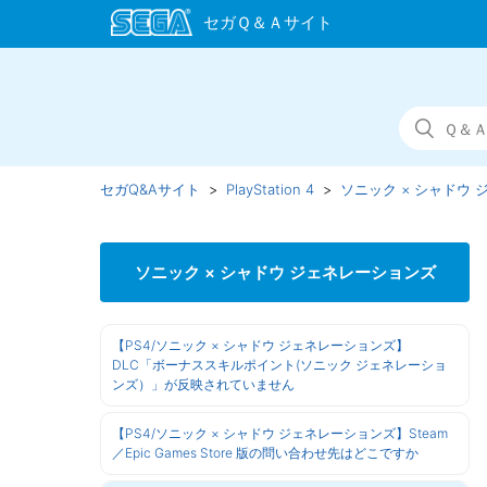
セガQ&Aサイト
PlayStation 4
ソニック × シャドウ
ソニック × シャドウ ジェネレーションズ
【PS4/ソニック × シャドウ ジェネレーションズ】
DLC「ボーナススキルポイント(ソニック ジェネレーショ
ンズ）」が反映されていません
【PS4/ソニック × シャドウ ジェネレーションズ】Steam
／Epic Games Store 版の問い合わせ先はどこですか