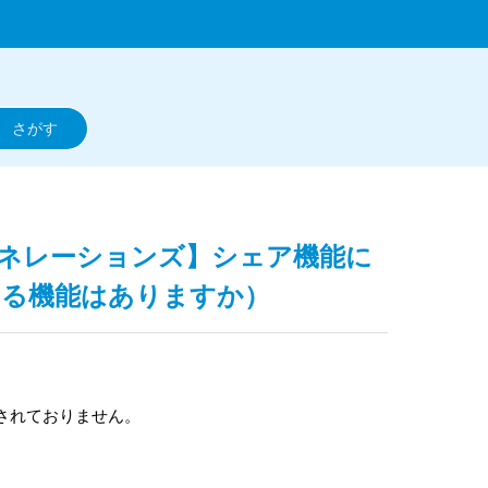
ジェネレーションズ】シェア機能に
いる機能はありますか）
されておりません。