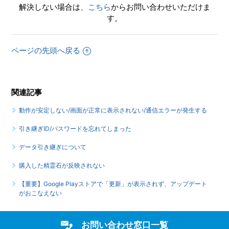
解決しない場合は、
こちら
からお問い合わせいただけま
す。
ページの先頭へ戻る
関連記事
動作が安定しない/画面が正常に表示されない/通信エラーが発生する
引き継ぎID/パスワードを忘れてしまった
データ引き継ぎについて
購入した精霊石が反映されない
【重要】Google Playストアで「更新」が表示されず、アップデート
がおこなえない
お問い合わせ窓口一覧