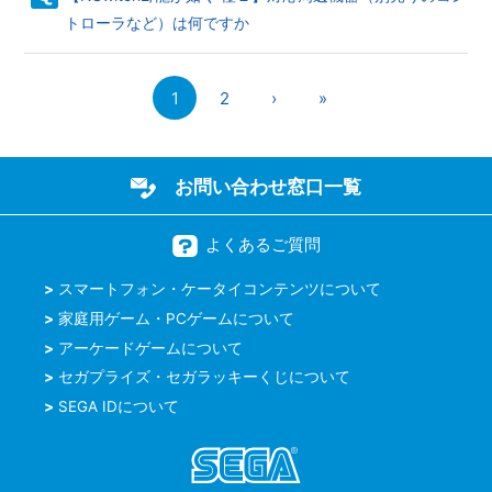
トローラなど）は何ですか
1
2
›
»
お問い合わせ窓口一覧
よくあるご質問
スマートフォン・ケータイコンテンツについて
家庭用ゲーム・PCゲームについて
アーケードゲームについて
セガプライズ・セガラッキーくじについて
SEGA IDについて