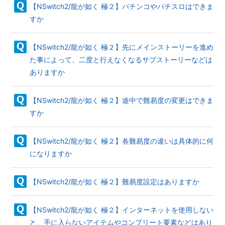
【NSwitch2/龍が如く 極２】パチンコやパチスロはできま
すか
【NSwitch2/龍が如く 極２】先にメインストーリーを進め
た事によって、二度と行えなくなるサブストーリーなどは
ありますか
【NSwitch2/龍が如く 極２】途中で難易度の変更はできま
すか
【NSwitch2/龍が如く 極２】各難易度の違いは具体的に何
になりますか
【NSwitch2/龍が如く 極２】難易度設定はありますか
【NSwitch2/龍が如く 極２】インターネットを使用しない
と、手に入らないアイテムやコンプリート要素などはあり