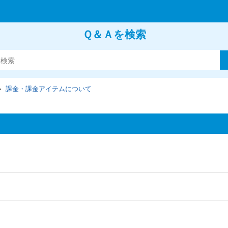
Ｑ＆Ａを検索
課金・課金アイテムについて