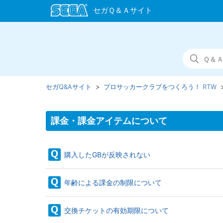
セガQ&Aサイト
プロサッカークラブをつくろう！ RTW
課金・課金アイテムについて
購入したGBが反映されない
年齢による課金の制限について
交換チケットの有効期限について