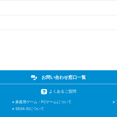
お問い合わせ窓口一覧
よくあるご質問
家庭用ゲーム・PCゲームについて
SEGA IDについて