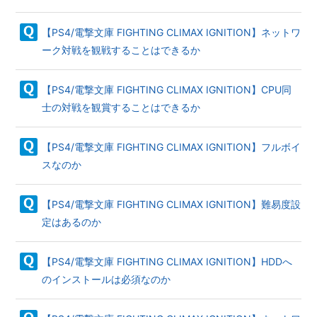
【PS4/電撃文庫 FIGHTING CLIMAX IGNITION】ネットワ
ーク対戦を観戦することはできるか
【PS4/電撃文庫 FIGHTING CLIMAX IGNITION】CPU同
士の対戦を観賞することはできるか
【PS4/電撃文庫 FIGHTING CLIMAX IGNITION】フルボイ
スなのか
【PS4/電撃文庫 FIGHTING CLIMAX IGNITION】難易度設
定はあるのか
【PS4/電撃文庫 FIGHTING CLIMAX IGNITION】HDDへ
のインストールは必須なのか