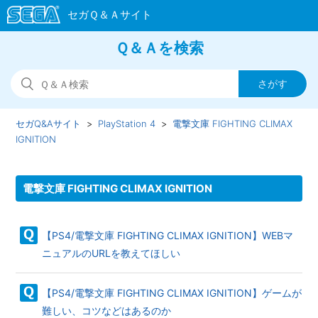
Ｑ＆Ａを検索
セガQ&Aサイト
PlayStation 4
電撃文庫 FIGHTING CLIMAX
IGNITION
電撃文庫 FIGHTING CLIMAX IGNITION
【PS4/電撃文庫 FIGHTING CLIMAX IGNITION】WEBマ
ニュアルのURLを教えてほしい
【PS4/電撃文庫 FIGHTING CLIMAX IGNITION】ゲームが
難しい、コツなどはあるのか