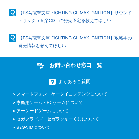
【PS4/電撃文庫 FIGHTING CLIMAX IGNITION】サウンド
トラック（音楽CD）の発売予定を教えてほしい
【PS4/電撃文庫 FIGHTING CLIMAX IGNITION】攻略本の
発売情報を教えてほしい
お問い合わせ窓口一覧
よくあるご質問
スマートフォン・ケータイコンテンツについて
家庭用ゲーム・PCゲームについて
アーケードゲームについて
セガプライズ・セガラッキーくじについて
SEGA IDについて