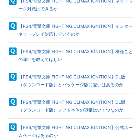
【PS4/電撃文庫 FIGHTING CLIMAX IGNITION】ネットワ
ーク対戦はできるか
【PS4/電撃文庫 FIGHTING CLIMAX IGNITION】インター
ネットプレイ対応しているのか
【PS4/電撃文庫 FIGHTING CLIMAX IGNITION】機種ごと
の違いを教えてほしい
【PS4/電撃文庫 FIGHTING CLIMAX IGNITION】DL版
（ダウンロード版）とパッケージ版に違いはあるのか
【PS4/電撃文庫 FIGHTING CLIMAX IGNITION】DL版
（ダウンロード版）ソフト本体の容量はいくつなのか
【PS4/電撃文庫 FIGHTING CLIMAX IGNITION】公式ホー
ムページはあるのか