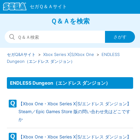
Ｑ＆Ａを検索
セガQ&Aサイト
Xbox Series X|S/Xbox One
ENDLESS
Dungeon（エンドレス ダンジョン）
ENDLESS Dungeon（エンドレス ダンジョン）
【Xbox One・Xbox Series X|S/エンドレス ダンジョン】
Steam／Epic Games Store 版の問い合わせ先はどこです
か
【Xbox One・Xbox Series X|S/エンドレス ダンジョン】