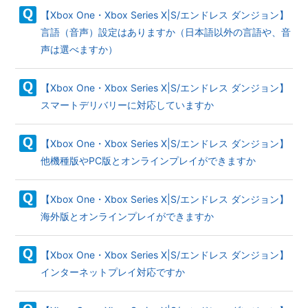
【Xbox One・Xbox Series X|S/エンドレス ダンジョン】
言語（音声）設定はありますか（日本語以外の言語や、音
声は選べますか）
【Xbox One・Xbox Series X|S/エンドレス ダンジョン】
スマートデリバリーに対応していますか
【Xbox One・Xbox Series X|S/エンドレス ダンジョン】
他機種版やPC版とオンラインプレイができますか
【Xbox One・Xbox Series X|S/エンドレス ダンジョン】
海外版とオンラインプレイができますか
【Xbox One・Xbox Series X|S/エンドレス ダンジョン】
インターネットプレイ対応ですか