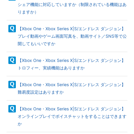
シェア機能に対応していますか（制限されている機能はあ
りますか）
【Xbox One・Xbox Series X|S/エンドレス ダンジョン】
プレイ動画やゲーム画面写真を、動画サイト／SNS等で公
開してもいいですか
【Xbox One・Xbox Series X|S/エンドレス ダンジョン】
トロフィー、実績機能はありますか
【Xbox One・Xbox Series X|S/エンドレス ダンジョン】
難易度設定はありますか
【Xbox One・Xbox Series X|S/エンドレス ダンジョン】
オンラインプレイでボイスチャットをすることはできます
か