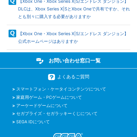
【Xbox One・Xbox Series X|S/エンドレス ダンジョン】
DLCは、Xbox Series X|SとXbox Oneで共有ですか、それ
とも別々に購入する必要がありますか
【Xbox One・Xbox Series X|S/エンドレス ダンジョン】
公式ホームページはありますか
お問い合わせ窓口一覧
よくあるご質問
スマートフォン・ケータイコンテンツについて
家庭用ゲーム・PCゲームについて
アーケードゲームについて
セガプライズ・セガラッキーくじについて
SEGA IDについて