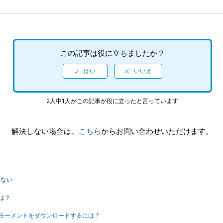
この記事は役に立ちましたか？
2人中1人がこの記事が役に立ったと言っています
解決しない場合は、
こちら
からお問い合わせいただけます。
れない
は？
モーメントをダウンロードするには？