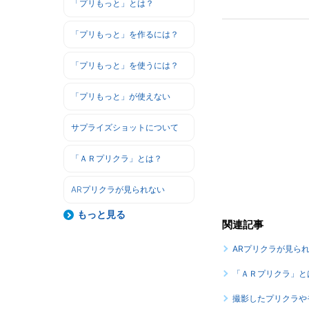
「プリもっと」とは？
「プリもっと」を作るには？
「プリもっと」を使うには？
「プリもっと」が使えない
サプライズショットについて
「ＡＲプリクラ」とは？
ARプリクラが見られない
もっと見る
関連記事
ARプリクラが見ら
「ＡＲプリクラ」と
撮影したプリクラや