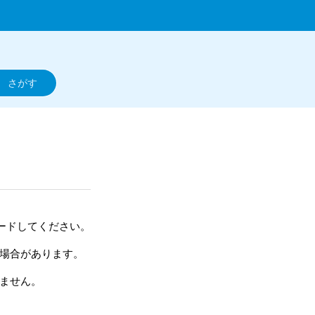
ードしてください。
い場合があります。
れません。