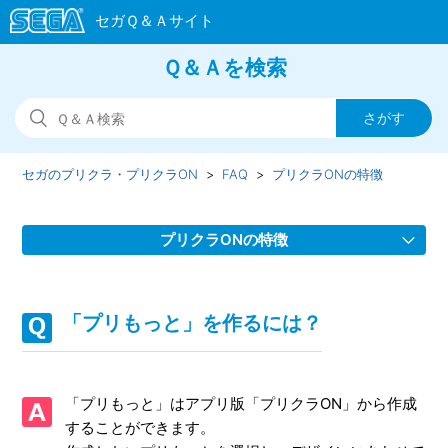
Ｑ＆Ａを検索
セガのプリクラ・プリクラON
FAQ
プリクラONの特徴
プリクラONの特徴
「プリクラON」とは？
「プリもっと」を作るには？
推奨環境
「プリクラＯＮ会員証」とは？
「プリもっと」はアプリ版「プリクラON」から作成
することができます。
「プリもっと」とは？