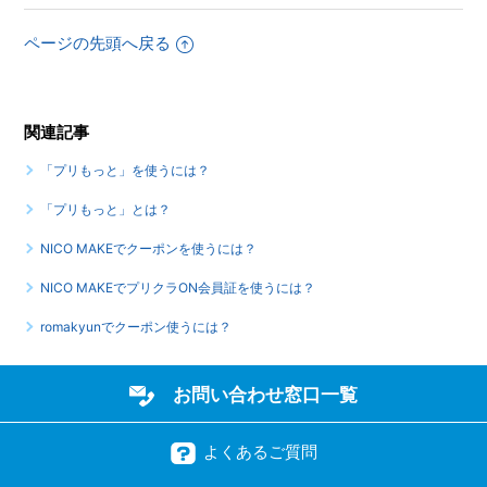
ページの先頭へ戻る
関連記事
「プリもっと」を使うには？
「プリもっと」とは？
NICO MAKEでクーポンを使うには？
NICO MAKEでプリクラON会員証を使うには？
romakyunでクーポン使うには？
お問い合わせ窓口一覧
よくあるご質問