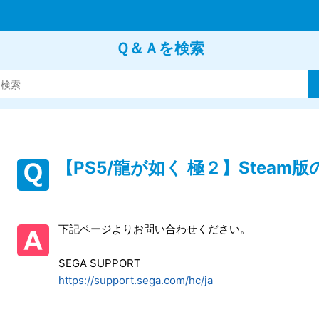
Ｑ＆Ａを検索
【PS5/龍が如く 極２】Stea
下記ページよりお問い合わせください。
SEGA SUPPORT
https://support.sega.com/hc/ja