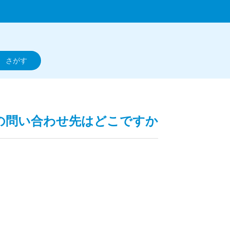
m版の問い合わせ先はどこですか