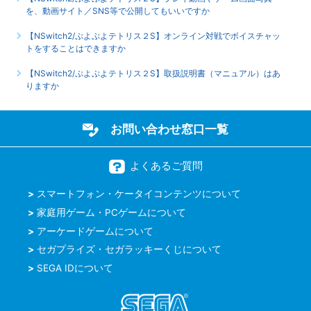
を、動画サイト／SNS等で公開してもいいですか
【NSwitch2/ぷよぷよテトリス２S】オンライン対戦でボイスチャッ
トをすることはできますか
【NSwitch2/ぷよぷよテトリス２S】取扱説明書（マニュアル）はあ
りますか
お問い合わせ窓口一覧
よくあるご質問
スマートフォン・ケータイコンテンツについて
家庭用ゲーム・PCゲームについて
アーケードゲームについて
セガプライズ・セガラッキーくじについて
SEGA IDについて