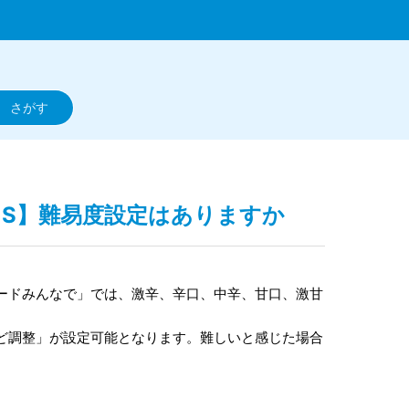
ス２S】難易度設定はありますか
ードみんなで」では、激辛、辛口、中辛、甘口、激甘
ど調整」が設定可能となります。難しいと感じた場合