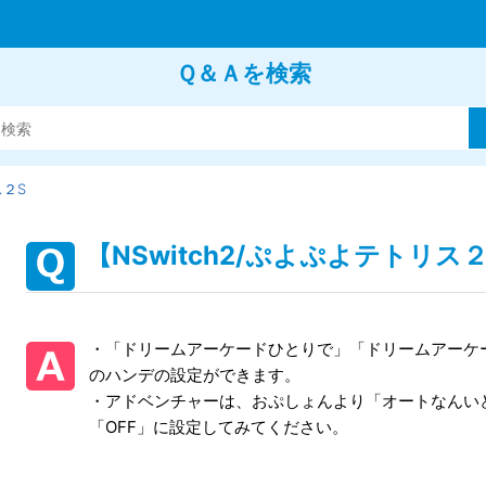
Ｑ＆Ａを検索
２S
【NSwitch2/ぷよぷよテトリ
・「ドリームアーケードひとりで」「ドリームアーケ
のハンデの設定ができます。
・アドベンチャーは、おぷしょんより「オートなんい
「OFF」に設定してみてください。