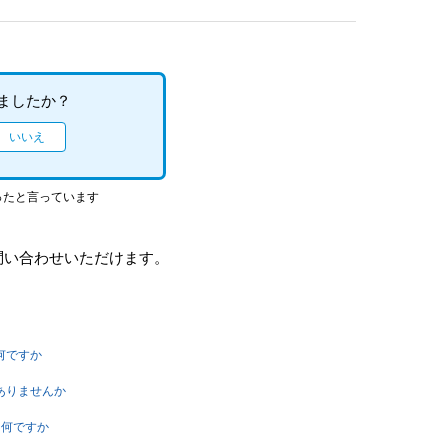
ましたか？
ったと言っています
問い合わせいただけます。
何ですか
はありませんか
は何ですか