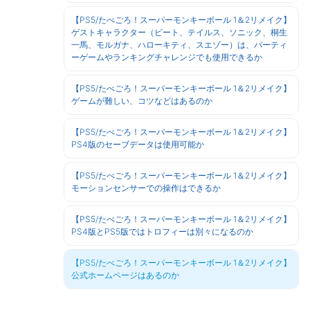
【PS5/たべごろ！スーパーモンキーボール 1＆2リメイク】
ゲストキャラクター（ビート、テイルス、ソニック、桐生
一馬、モルガナ、ハローキティ、スエゾー）は、パーティ
ーゲームやランキングチャレンジでも使用できるか
【PS5/たべごろ！スーパーモンキーボール 1＆2リメイク】
ゲームが難しい、コツなどはあるのか
【PS5/たべごろ！スーパーモンキーボール 1＆2リメイク】
PS4版のセーブデータは使用可能か
【PS5/たべごろ！スーパーモンキーボール 1＆2リメイク】
モーションセンサーでの操作はできるか
【PS5/たべごろ！スーパーモンキーボール 1＆2リメイク】
PS4版とPS5版ではトロフィーは別々になるのか
【PS5/たべごろ！スーパーモンキーボール 1＆2リメイク】
公式ホームページはあるのか