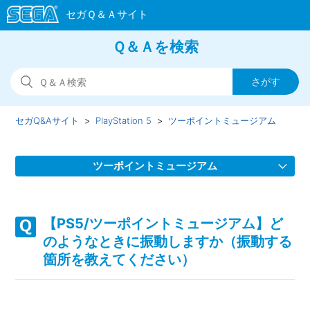
Ｑ＆Ａを検索
セガQ&Aサイト
PlayStation 5
ツーポイントミュージアム
ツーポイントミュージアム
【PS5/ツーポイントミュージアム】Steam版の問い合わせ先
はどこですか
【PS5/ツーポイントミュージアム】ど
のようなときに振動しますか（振動する
【PS5/ツーポイントミュージアム】パッケージ版にエクスプ
箇所を教えてください）
ローラーエディション特典のDLC紙が入っていない
【PS5/ツーポイントミュージアム】パッケージ版に紙の説明