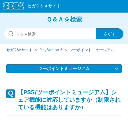
Ｑ＆Ａを検索
セガQ&Aサイト
PlayStation 5
ツーポイントミュージアム
ツーポイントミュージアム
【PS5/ツーポイントミュージアム】Steam版の問い合わせ先
はどこですか
【PS5/ツーポイントミュージアム】シ
ェア機能に対応していますか（制限され
【PS5/ツーポイントミュージアム】パッケージ版にエクスプ
ている機能はありますか）
ローラーエディション特典のDLC紙が入っていない
【PS5/ツーポイントミュージアム】パッケージ版に紙の説明