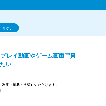
2】プレイ動画やゲーム画面写真
したい
ご利用（掲載・投稿）いただけます。
l