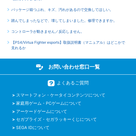
パッケージ箱つぶれ、キズ、汚れがあるので交換してほしい。
踏んでしまったなどで、壊してしまいました。修理できますか。
コントローラが動きません／反応しません。
【PS4/Virtua Fighter esports】取扱説明書（マニュアル）はどこかで
見れるか
お問い合わせ窓口一覧
よくあるご質問
スマートフォン・ケータイコンテンツについて
家庭用ゲーム・PCゲームについて
アーケードゲームについて
セガプライズ・セガラッキーくじについて
SEGA IDについて