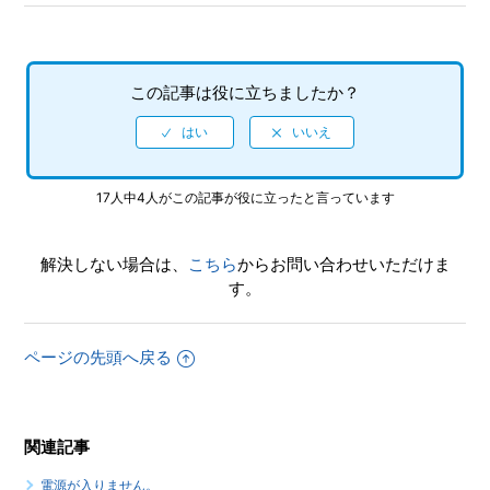
この記事は役に立ちましたか？
17人中4人がこの記事が役に立ったと言っています
解決しない場合は、
こちら
からお問い合わせいただけま
す。
ページの先頭へ戻る
関連記事
電源が入りません。