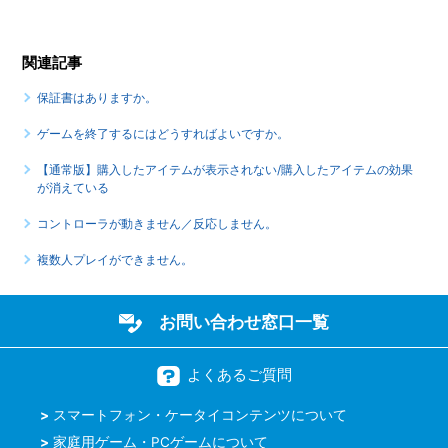
関連記事
保証書はありますか。
ゲームを終了するにはどうすればよいですか。
【通常版】購入したアイテムが表示されない/購入したアイテムの効果
が消えている
コントローラが動きません／反応しません。
複数人プレイができません。
お問い合わせ窓口一覧
よくあるご質問
スマートフォン・ケータイコンテンツについて
家庭用ゲーム・PCゲームについて