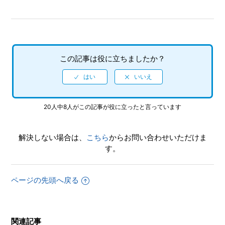
この記事は役に立ちましたか？
20人中8人がこの記事が役に立ったと言っています
解決しない場合は、
こちら
からお問い合わせいただけま
す。
ページの先頭へ戻る
関連記事