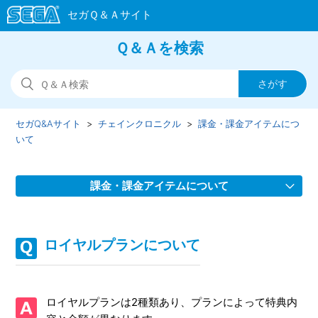
Ｑ＆Ａを検索
セガQ&Aサイト
チェインクロニクル
課金・課金アイテムにつ
いて
課金・課金アイテムについて
購入した精霊石が反映されない
ロイヤルプランについて
年齢による課金の制限について
トランザクションのエラーが表示され購入が完了しない
ロイヤルプランは2種類あり、プランによって特典内