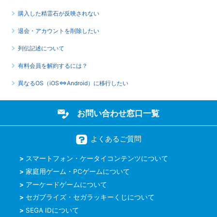
購入した精霊石が反映されない
退会・アカウントを削除したい
列伝記述について
有料会員を解約するには？
異なるOS（iOS⇔Android）に移行したい
お問い合わせ窓口一覧
よくあるご質問
スマートフォン・ケータイコンテンツについて
家庭用ゲーム・PCゲームについて
アーケードゲームについて
セガプライズ・セガラッキーくじについて
SEGA IDについて