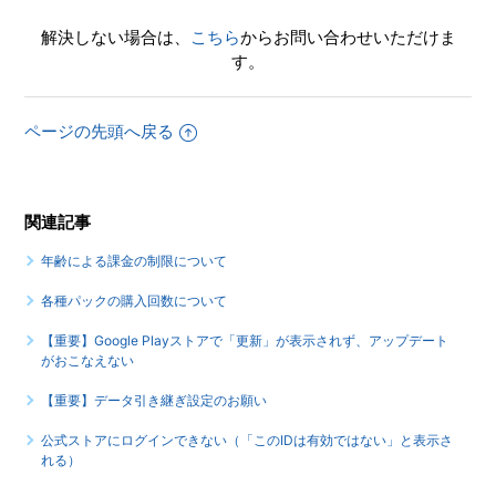
解決しない場合は、
こちら
からお問い合わせいただけま
す。
ページの先頭へ戻る
関連記事
年齢による課金の制限について
各種パックの購入回数について
【重要】Google Playストアで「更新」が表示されず、アップデート
がおこなえない
【重要】データ引き継ぎ設定のお願い
公式ストアにログインできない（「このIDは有効ではない」と表示さ
れる）