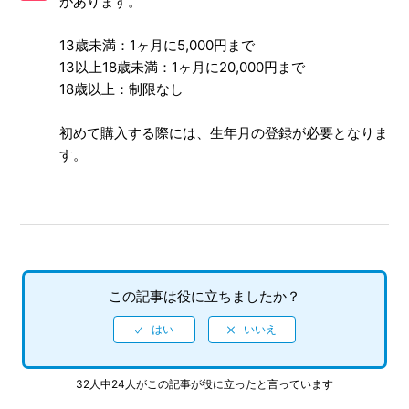
があります。
年齢による課金の制限について
13歳未満：1ヶ月に5,000円まで
13以上18歳未満：1ヶ月に20,000円まで
18歳以上：制限なし
初めて購入する際には、生年月の登録が必要となりま
す。
この記事は役に立ちましたか？
32人中24人がこの記事が役に立ったと言っています