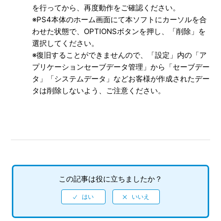
いますか
を行ってから、再度動作をご確認ください。
もっと見る
※PS4本体のホーム画面にて本ソフトにカーソルを合
わせた状態で、OPTIONSボタンを押し、「削除」を
選択してください。
※復旧することができませんので、「設定」内の「ア
プリケーションセーブデータ管理」から「セーブデー
タ」「システムデータ」などお客様が作成されたデー
タは削除しないよう、ご注意ください。
この記事は役に立ちましたか？