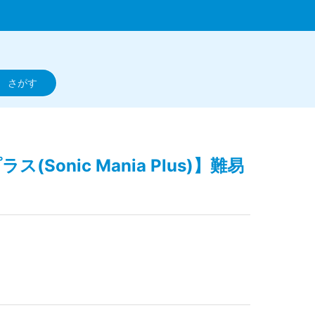
(Sonic Mania Plus)】難易