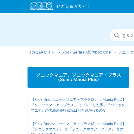
セガQ&Aサイト
Xbox Series X|S/Xbox One
ソニックマ
ソニックマニア、ソニックマニア・プラス
(Sonic Mania Plus)
【Xbox One/ソニックマニア・プラス(Sonic Mania Plus)】
『ソニックマニア・プラス』 でプレイした際、『ソニック
マニア』の実績の獲得状況は引き継がれるのか
【Xbox One/ソニックマニア・プラス(Sonic Mania Plus)】
『ソニックマニア』 と 『ソニックマニア・プラス』 との