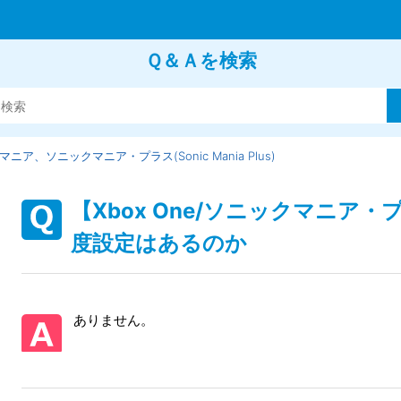
Ｑ＆Ａを検索
ニア、ソニックマニア・プラス(Sonic Mania Plus)
【Xbox One/ソニックマニア・プラス
度設定はあるのか
ありません。