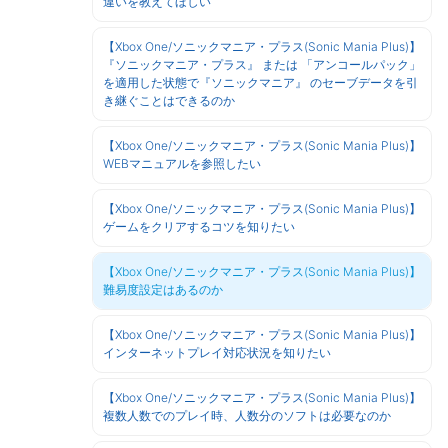
違いを教えてほしい
【Xbox One/ソニックマニア・プラス(Sonic Mania Plus)】
『ソニックマニア・プラス』 または 「アンコールパック」
を適用した状態で『ソニックマニア』 のセーブデータを引
き継ぐことはできるのか
【Xbox One/ソニックマニア・プラス(Sonic Mania Plus)】
WEBマニュアルを参照したい
【Xbox One/ソニックマニア・プラス(Sonic Mania Plus)】
ゲームをクリアするコツを知りたい
【Xbox One/ソニックマニア・プラス(Sonic Mania Plus)】
難易度設定はあるのか
【Xbox One/ソニックマニア・プラス(Sonic Mania Plus)】
インターネットプレイ対応状況を知りたい
【Xbox One/ソニックマニア・プラス(Sonic Mania Plus)】
複数人数でのプレイ時、人数分のソフトは必要なのか