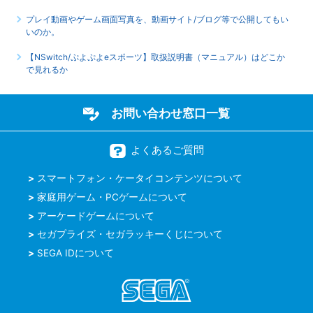
プレイ動画やゲーム画面写真を、動画サイト/ブログ等で公開してもい
いのか。
【NSwitch/ぷよぷよeスポーツ】取扱説明書（マニュアル）はどこか
で見れるか
お問い合わせ窓口一覧
よくあるご質問
スマートフォン・ケータイコンテンツについて
家庭用ゲーム・PCゲームについて
アーケードゲームについて
セガプライズ・セガラッキーくじについて
SEGA IDについて