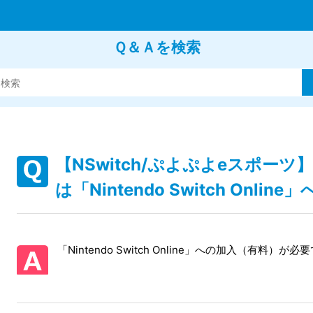
Ｑ＆Ａを検索
【NSwitch/ぷよぷよeスポーツ
は「Nintendo Switch Onli
「Nintendo Switch Online」への加入（有料）が必