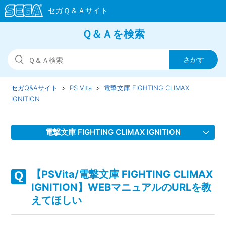
Ｑ＆Ａを検索
セガQ&Aサイト
PS Vita
電撃文庫 FIGHTING CLIMAX
IGNITION
電撃文庫 FIGHTING CLIMAX IGNITION
【PSVita/電撃文庫 FIGHTING CLIMAX IGNITION】WEBマ
ニュアルのURLを教えてほしい
【PSVita/電撃文庫 FIGHTING CLIMAX
IGNITION】WEBマニュアルのURLを教
【PSVita/電撃文庫 FIGHTING CLIMAX IGNITION】PS Vita
えてほしい
TVに対応しているのか