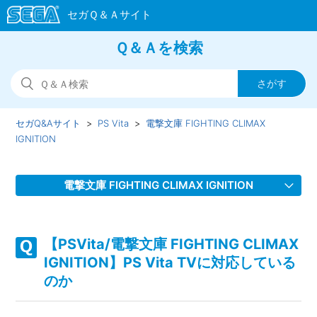
Ｑ＆Ａを検索
セガQ&Aサイト
PS Vita
電撃文庫 FIGHTING CLIMAX
IGNITION
電撃文庫 FIGHTING CLIMAX IGNITION
【PSVita/電撃文庫 FIGHTING CLIMAX IGNITION】WEBマ
ニュアルのURLを教えてほしい
【PSVita/電撃文庫 FIGHTING CLIMAX
IGNITION】PS Vita TVに対応している
【PSVita/電撃文庫 FIGHTING CLIMAX IGNITION】PS Vita
のか
TVに対応しているのか