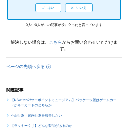
0人中0人がこの記事が役に立ったと言っています
解決しない場合は、
こちら
からお問い合わせいただけま
す。
ページの先頭へ戻る
関連記事
【NSwitch2/ツーポイントミュージアム】パッケージ版はゲームカー
ドかキーカードのどちらか
不正行為・迷惑行為を報告したい
【ラッキーくじ】どんな製品があるのか