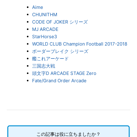
Aime
CHUNITHM
CODE OF JOKER シリーズ
MJ ARCADE
StarHorse3
WORLD CLUB Champion Football 2017-2018
ボーダーブレイク シリーズ
艦これアーケード
三国志大戦
頭文字D ARCADE STAGE Zero
Fate/Grand Order Arcade
この記事は役に立ちましたか？