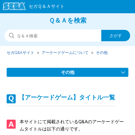
Ｑ＆Ａを検索
セガQ&Aサイト
アーケードゲームについて
その他
その他
【アーケードゲーム】タイトル一覧
【アーケードゲーム】タイトル一覧
本サイトにて掲載されているQ&Aのアーケードゲー
ムタイトルは以下の通りです。