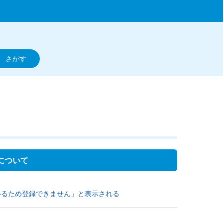
トについて
ているため登録できません」と表示される