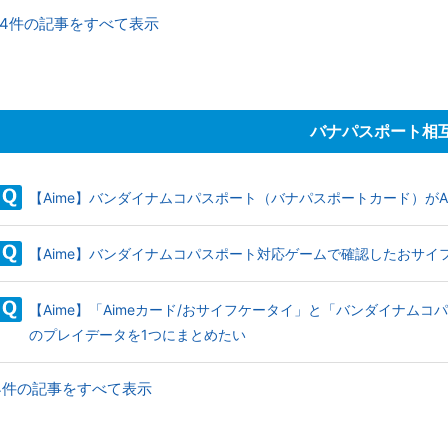
14件の記事をすべて表示
バナパスポート相
【Aime】バンダイナムコパスポート（バナパスポートカード）がA
【Aime】バンダイナムコパスポート対応ゲームで確認したおサ
【Aime】「Aimeカード/おサイフケータイ」と「バンダイナム
のプレイデータを1つにまとめたい
4件の記事をすべて表示