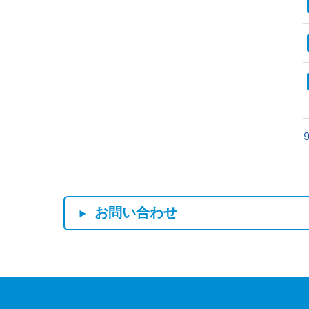
お問い合わせ