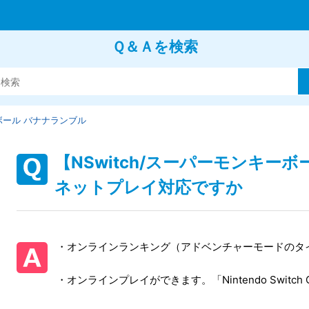
Ｑ＆Ａを検索
ール バナナランブル
【NSwitch/スーパーモンキー
ネットプレイ対応ですか
・オンラインランキング（アドベンチャーモードのタ
・オンラインプレイができます。「Nintendo Switc