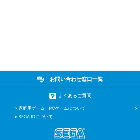
お問い合わせ窓口一覧
よくあるご質問
家庭用ゲーム・PCゲームについて
SEGA IDについて