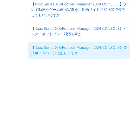
【Xbox Series X|S/Football Manager 2024 CONSOLE】プ
レイ動画やゲーム画面写真を、動画サイト／SNS等で公開
してもいいですか
【Xbox Series X|S/Football Manager 2024 CONSOLE】イ
ンターネットプレイ対応ですか
【Xbox Series X|S/Football Manager 2024 CONSOLE】公
式ホームページはありますか