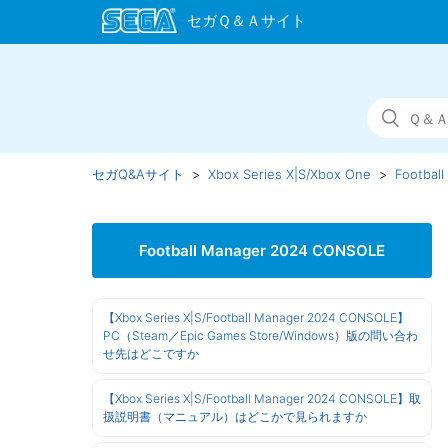
セガQ&Aサイト
Xbox Series X|S/Xbox One
Footbal
Football Manager 2024 CONSOLE
【Xbox Series X|S/Football Manager 2024 CONSOLE】
PC（Steam／Epic Games Store/Windows）版の問い合わ
せ先はどこですか
【Xbox Series X|S/Football Manager 2024 CONSOLE】取
扱説明書（マニュアル）はどこかで見られますか