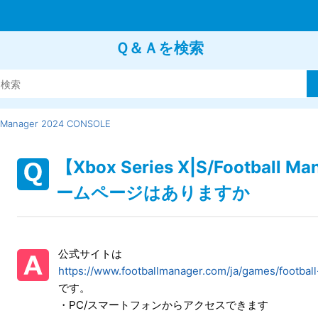
Ｑ＆Ａを検索
l Manager 2024 CONSOLE
【Xbox Series X|S/Football
ームページはありますか
公式サイトは
https://www.footballmanager.com/ja/games/footba
です。
・PC/スマートフォンからアクセスできます