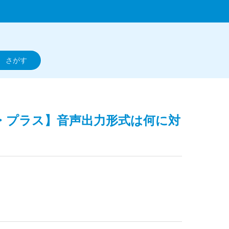
ンズ・プラス】音声出力形式は何に対