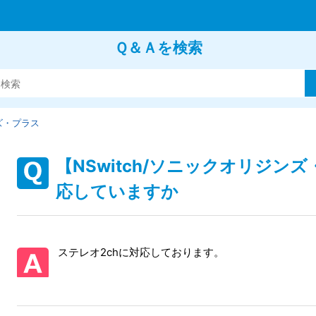
Ｑ＆Ａを検索
ズ・プラス
【NSwitch/ソニックオリジ
応していますか
ステレオ2chに対応しております。