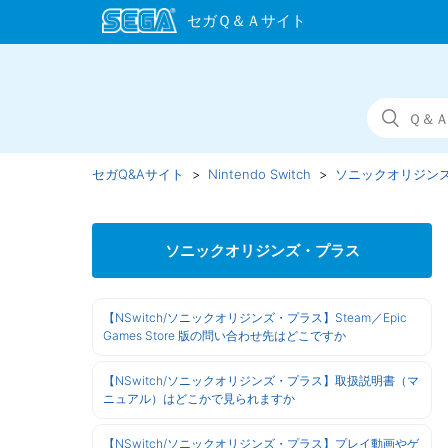
セガQ&Aサイト
Nintendo Switch
ソニックオリジン
ソニックオリジンズ・プラス
【NSwitch/ソニックオリジンズ・プラス】Steam／Epic
Games Store 版の問い合わせ先はどこですか
【NSwitch/ソニックオリジンズ・プラス】取扱説明書（マ
ニュアル）はどこかで見られますか
【NSwitch/ソニックオリジンズ・プラス】プレイ動画やゲ