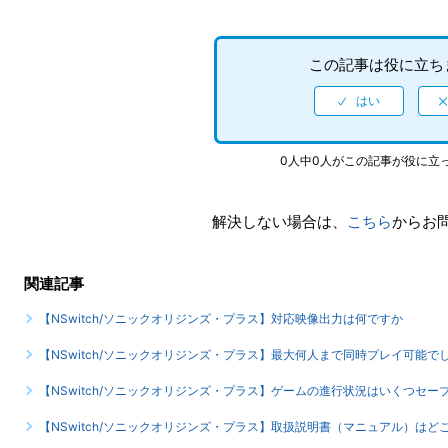
この記事は役に立ち
0人中0人がこの記事が役に立
解決しない場合は、
こちら
からお
関連記事
【NSwitch/ソニックオリジンズ・プラス】対応映像出力は何ですか
【NSwitch/ソニックオリジンズ・プラス】最大何人まで同時プレイ可能で
【NSwitch/ソニックオリジンズ・プラス】ゲームの進行状況はいくつセー
【NSwitch/ソニックオリジンズ・プラス】取扱説明書（マニュアル）はど