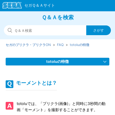
Ｑ＆Ａを検索
セガのプリクラ・プリクラON
FAQ
totoluの特徴
totoluの特徴
totolu（トトル）とは？
モーメントとは？
モーメントとは？
totoluを遊べるお店は？
totoluでは、「プリクラ(画像)」と同時に3秒間の動
画「モーメント」を撮影することができます。