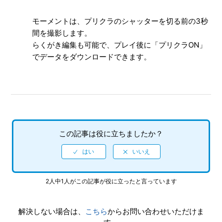
モーメントは、プリクラのシャッターを切る前の3秒
間を撮影します。
らくがき編集も可能で、プレイ後に「プリクラON」
でデータをダウンロードできます。
この記事は役に立ちましたか？
2人中1人がこの記事が役に立ったと言っています
解決しない場合は、
こちら
からお問い合わせいただけま