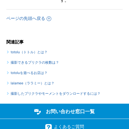
す。
ページの先頭へ戻る
関連記事
totolu（トトル）とは？
撮影できるプリクラの枚数は？
totoluを遊べるお店は？
lalamee（ララミー）とは？
撮影したプリクラやモーメントをダウンロードするには？
お問い合わせ窓口一覧
よくあるご質問