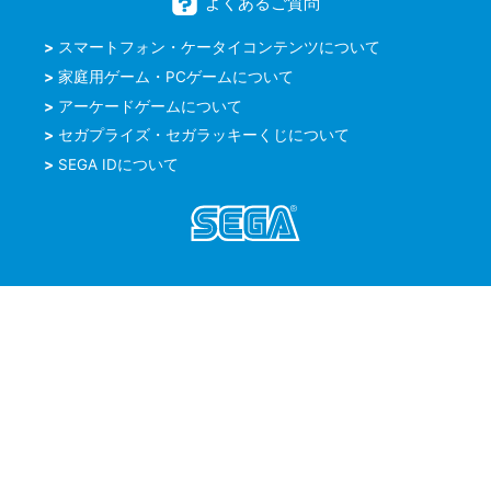
よくあるご質問
スマートフォン・ケータイコンテンツについて
家庭用ゲーム・PCゲームについて
アーケードゲームについて
セガプライズ・セガラッキーくじについて
SEGA IDについて