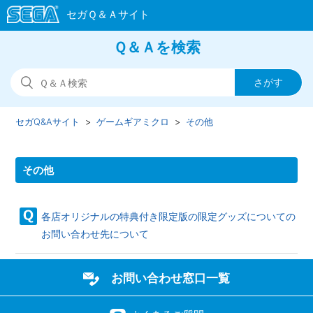
Ｑ＆Ａを検索
セガQ&Aサイト
ゲームギアミクロ
その他
その他
各店オリジナルの特典付き限定版の限定グッズについての
お問い合わせ先について
お問い合わせ窓口一覧