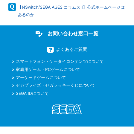
【NSwitch/SEGA AGES コラムスII】公式ホームページは
あるのか
お問い合わせ窓口一覧
よくあるご質問
スマートフォン・ケータイコンテンツについて
家庭用ゲーム・PCゲームについて
アーケードゲームについて
セガプライズ・セガラッキーくじについて
SEGA IDについて