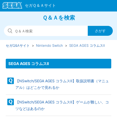
Ｑ＆Ａを検索
セガQ&Aサイト
Nintendo Switch
SEGA AGES コラムスII
SEGA AGES コラムスII
【NSwitch/SEGA AGES コラムスII】取扱説明書（マニュ
アル）はどこかで見れるか
【NSwitch/SEGA AGES コラムスII】ゲームが難しい、コ
ツなどはあるのか