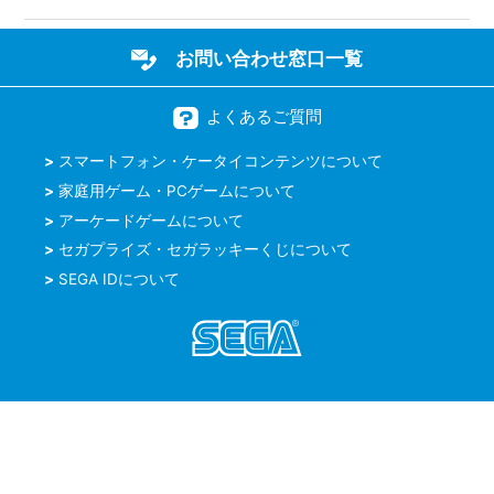
お問い合わせ窓口一覧
よくあるご質問
スマートフォン・ケータイコンテンツについて
家庭用ゲーム・PCゲームについて
アーケードゲームについて
セガプライズ・セガラッキーくじについて
SEGA IDについて