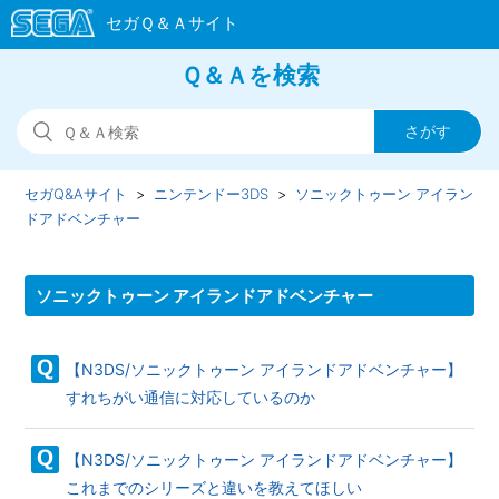
Ｑ＆Ａを検索
セガQ&Aサイト
ニンテンドー3DS
ソニックトゥーン アイラン
ドアドベンチャー
ソニックトゥーン アイランドアドベンチャー
【N3DS/ソニックトゥーン アイランドアドベンチャー】
すれちがい通信に対応しているのか
【N3DS/ソニックトゥーン アイランドアドベンチャー】
これまでのシリーズと違いを教えてほしい