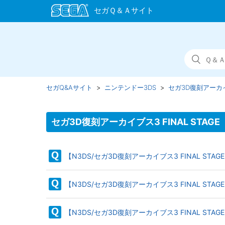
セガQ&Aサイト
ニンテンドー3DS
セガ3D復刻アーカイブ
セガ3D復刻アーカイブス3 FINAL STAGE
【N3DS/セガ3D復刻アーカイブス3 FINAL 
【N3DS/セガ3D復刻アーカイブス3 FINAL ST
【N3DS/セガ3D復刻アーカイブス3 FINAL 