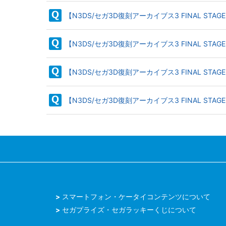
【N3DS/セガ3D復刻アーカイブス3 FINAL S
【N3DS/セガ3D復刻アーカイブス3 FINAL 
【N3DS/セガ3D復刻アーカイブス3 FINAL 
【N3DS/セガ3D復刻アーカイブス3 FINAL 
スマートフォン・ケータイコンテンツについて
セガプライズ・セガラッキーくじについて