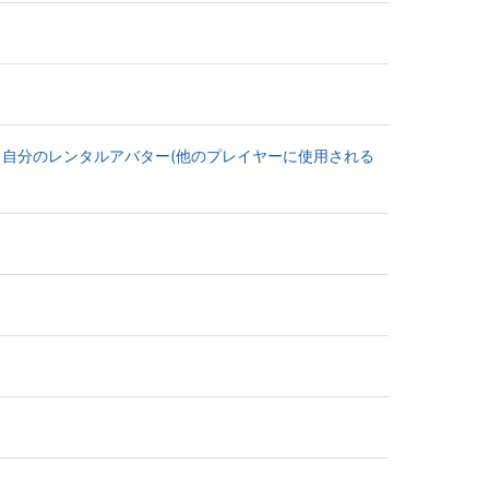
たい、自分のレンタルアバター(他のプレイヤーに使用される