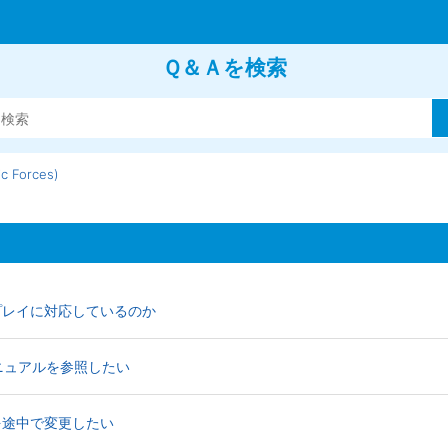
Ｑ＆Ａを検索
Forces)
シェアプレイに対応しているのか
EBマニュアルを参照したい
易度を途中で変更したい