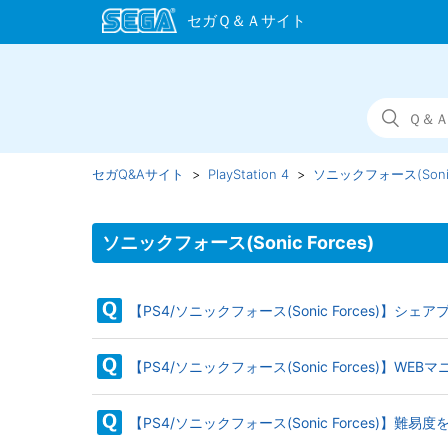
セガQ&Aサイト
PlayStation 4
ソニックフォース(Sonic 
ソニックフォース(Sonic Forces)
【PS4/ソニックフォース(Sonic Forces)】
【PS4/ソニックフォース(Sonic Forces)】W
【PS4/ソニックフォース(Sonic Forces)】難