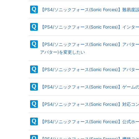
【PS4/ソニックフォース(Sonic Forces)】難
【PS4/ソニックフォース(Sonic Forces)】
【PS4/ソニックフォース(Sonic Force
アバター)を変更したい
【PS4/ソニックフォース(Sonic Forces)】
【PS4/ソニックフォース(Sonic Forces)】
【PS4/ソニックフォース(Sonic Forces)】
【PS4/ソニックフォース(Sonic Forces)】公
【PS4/ソニックフォース(Sonic Forces)】機