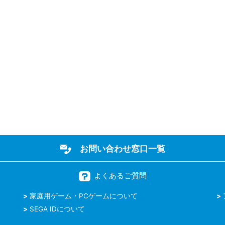
お問い合わせ窓口一覧
よくあるご質問
家庭用ゲーム・PCゲームについて
SEGA IDについて