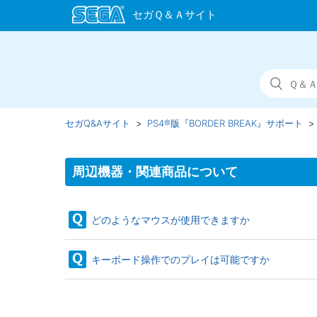
セガQ&Aサイト
PS4®版『BORDER BREAK』サポート
周辺機器・関連商品について
どのようなマウスが使用できますか
キーボード操作でのプレイは可能ですか