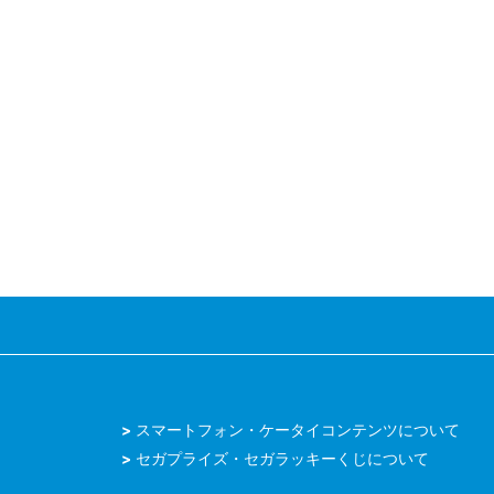
スマートフォン・ケータイコンテンツについて
セガプライズ・セガラッキーくじについて