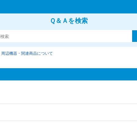
Ｑ＆Ａを検索
周辺機器・関連商品について